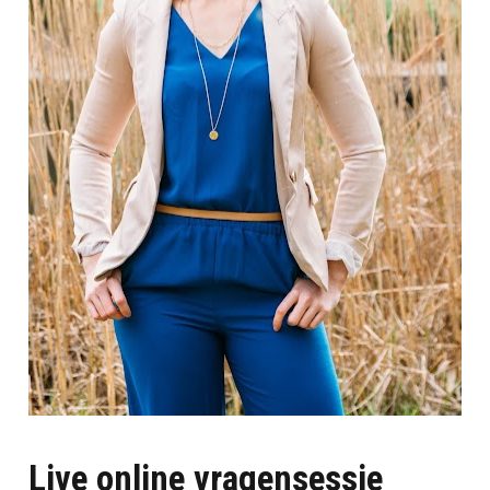
Live online vragensessie