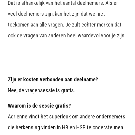
Dat is afhankelijk van het aantal deelnemers. Als er 
veel deelnemers zijn, kan het zijn dat we niet 
toekomen aan alle vragen. Je zult echter merken dat 
ook de vragen van anderen heel waardevol voor je zijn.
Zijn er kosten verbonden aan deelname?
Nee, de vragensessie is gratis. 
Waarom is de sessie gratis?
Adrienne vindt het superleuk om andere ondernemers 
die herkenning vinden in HB en HSP te ondersteunen 