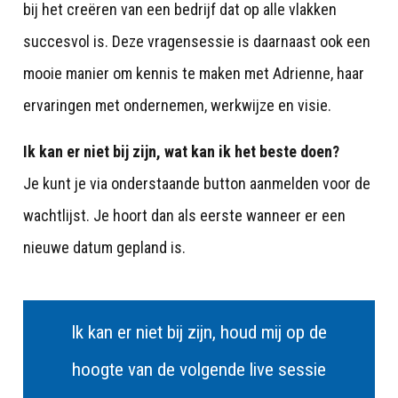
bij het creëren van een bedrijf dat op alle vlakken 
succesvol is. Deze vragensessie is daarnaast ook een 
mooie manier om kennis te maken met Adrienne, haar 
ervaringen met ondernemen, werkwijze en visie.
Ik kan er niet bij zijn, wat kan ik het beste doen?
Je kunt je via onderstaande button aanmelden voor de 
wachtlijst. Je hoort dan als eerste wanneer er een 
nieuwe datum gepland is. 
Ik kan er niet bij zijn, houd mij op de
hoogte van de volgende live sessie