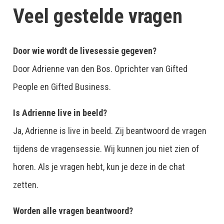
Veel gestelde vragen
Door wie wordt de livesessie gegeven?
Door Adrienne van den Bos. Oprichter van Gifted 
People en Gifted Business.
Is Adrienne live in beeld?
Ja, Adrienne is live in beeld. Zij beantwoord de vragen 
tijdens de vragensessie. Wij kunnen jou niet zien of 
horen. Als je vragen hebt, kun je deze in de chat 
zetten. 
Worden alle vragen beantwoord?