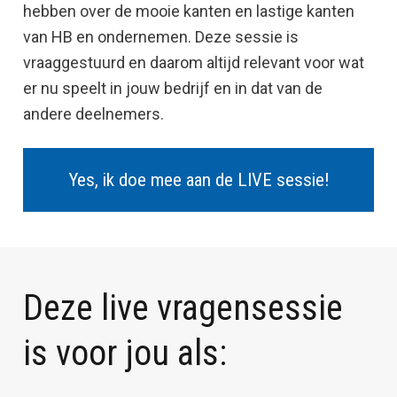
hebben over de mooie kanten en lastige kanten 
van HB en ondernemen. Deze sessie is 
vraaggestuurd en daarom altijd relevant voor wat 
er nu speelt in jouw bedrijf en in dat van de 
andere deelnemers. 
Yes, ik doe mee aan de LIVE sessie!
Deze live vragensessie 
is voor jou als: