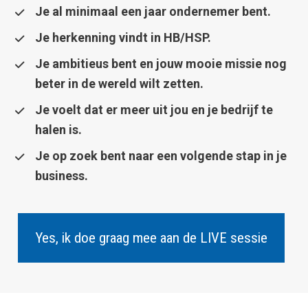
Je al minimaal een jaar ondernemer bent.
Je herkenning vindt in HB/HSP.
Je ambitieus bent en jouw mooie missie nog 
beter in de wereld wilt zetten.
Je voelt dat er meer uit jou en je bedrijf te 
halen is.
Je op zoek bent naar een volgende stap in je 
business.
Yes, ik doe graag mee aan de LIVE sessie