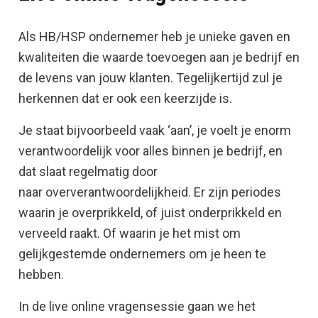
Als HB/HSP ondernemer heb je unieke gaven en 
kwaliteiten die waarde toevoegen aan je bedrijf en 
de levens van jouw klanten. Tegelijkertijd zul je 
herkennen dat er ook een keerzijde is.  
Je staat bijvoorbeeld vaak ‘aan’, je voelt je enorm 
verantwoordelijk voor alles binnen je bedrijf, en 
dat slaat regelmatig door 
naar oververantwoordelijkheid. Er zijn periodes 
waarin je overprikkeld, of juist onderprikkeld en 
verveeld raakt. Of waarin je het mist om 
gelijkgestemde ondernemers om je heen te 
hebben.
In de live online vragensessie gaan we het 